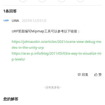
1条回答
UWA
2025年12月01日
URP里面编写Mipmap工具可以参考以下链接：
https://johnaustin.io/articles/2021/scene-view-debug-mo
des-in-the-unity-urp
https://aras-p.info/blog/2011/05/03/a-way-to-visualize-mi
p-levels/
回复
赞
- 没有更多啦 -
您的解答