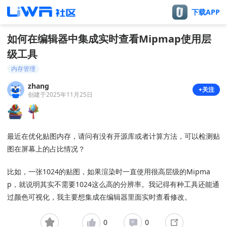
下载APP
如何在编辑器中集成实时查看Mipmap使用层
级工具
内存管理
zhang
+关注
创建于2025年11月25日
最近在优化贴图内存，请问有没有开源库或者计算方法，可以检测贴
图在屏幕上的占比情况？
比如，一张1024的贴图，如果渲染时一直使用很高层级的Mipma
p，就说明其实不需要1024这么高的分辨率。我记得有种工具还能通
过颜色可视化，我主要想集成在编辑器里面实时查看修改。
0
0